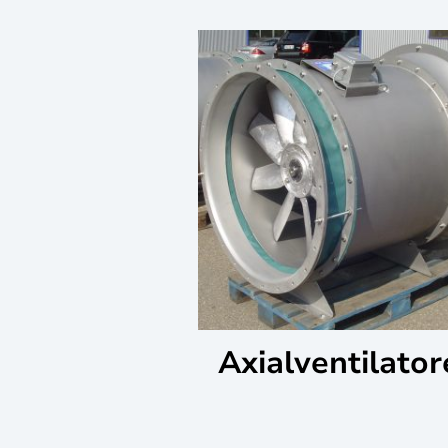
Axialventilator