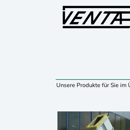
Unsere Produkte für Sie im Ü