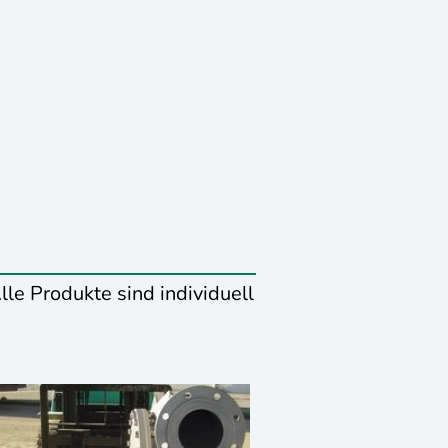
Kontakt
Impressum
lle Produkte sind individuell