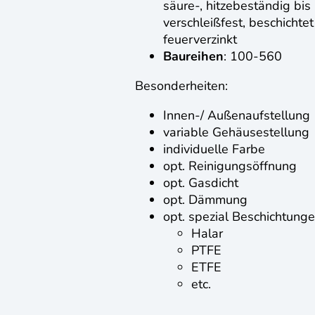
säure-, hitzebeständig bis
verschleißfest, beschichtet
feuerverzinkt
Baureihen
: 100-560
Besonderheiten:
Innen-/ Außenaufstellung
variable Gehäusestellung
individuelle Farbe
opt. Reinigungsöffnung
opt. Gasdicht
opt. Dämmung
opt. spezial Beschichtunge
Halar
PTFE
ETFE
etc.