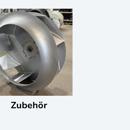
Zubehör