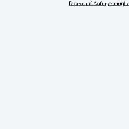
Daten auf Anfrage mögli